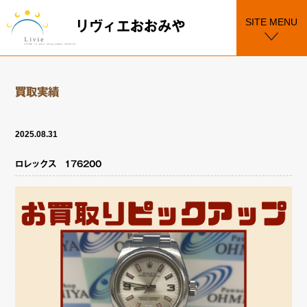
SITE MENU
リヴィエおおみや
買取実績
2025.08.31
ロレックス 176200