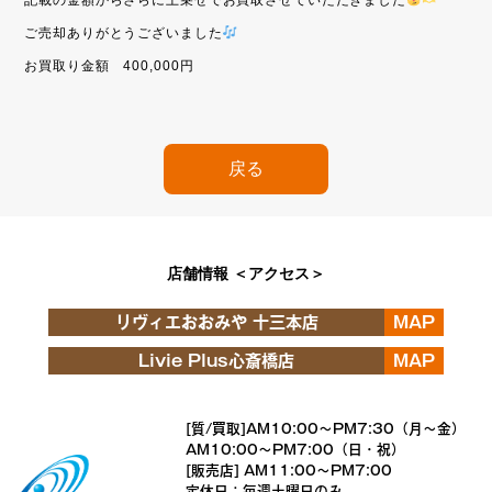
記載の金額からさらに上乗せでお買取させていただきました
ご売却ありがとうございました
お買取り金額 400,000円
戻る
店舗情報 ＜アクセス＞
リヴィエおおみや 十三本店
MAP
Livie Plus心斎橋店
MAP
[質/買取]AM10:00～PM7:30（月～金）
AM10:00～PM7:00（日・祝）
[販売店] AM11:00～PM7:00
定休日：毎週土曜日のみ