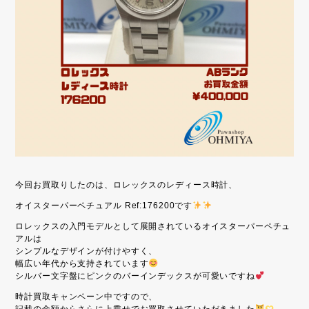
今回お買取りしたのは、ロレックスのレディース時計、
オイスターパーペチュアル Ref:176200です
ロレックスの入門モデルとして展開されているオイスターパーペチュ
アルは
シンプルなデザインが付けやすく、
幅広い年代から支持されています
シルバー文字盤にピンクのバーインデックスが可愛いですね
時計買取キャンペーン中ですので、