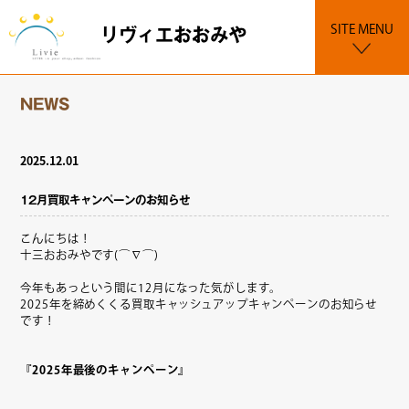
SITE MENU
リヴィエおおみや
NEWS
2025.12.01
12月買取キャンペーンのお知らせ
こんにちは！
十三おおみやです(⌒∇⌒)
今年もあっという間に12月になった気がします。
2025年を締めくくる買取キャッシュアップキャンペーンのお知らせ
です！
『2025年
最後のキャンペーン』