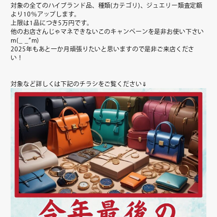
対象の全てのハイブランド品、種類(カテゴリ)、ジュエリー類査定額
より10％アップします。
上限は1品につき5万円です。
他のお店さんじゃマネできないこのキャンペーンを是非お使い下さい
m(_ _”m)
2025年もあと一か月頑張りたいと思いますので是非ご来店くださ
い！
対象など詳しくは下記のチラシをご覧ください⇓