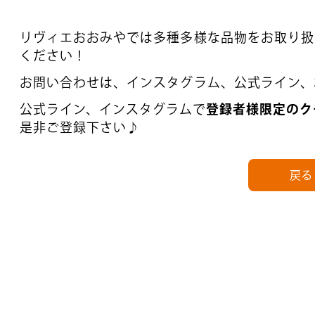
リヴィエおおみやでは多種多様な品物をお取り扱
ください！
お問い合わせは、インスタグラム、公式ライン、
公式ライン、インスタグラムで
登録者様限定のク
是非ご登録下さい♪
戻る