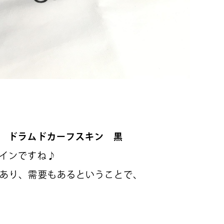
 ドラムドカーフスキン 黒
インですね♪
あり、需要もあるということで、