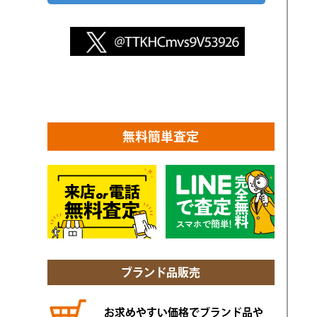
無料簡単査定
ブランド品販売
お求めやすい価格でブランド品や