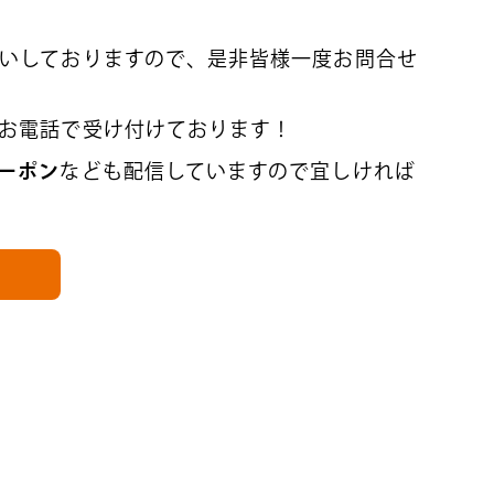
いしておりますので、是非皆様一度お問合せ
お電話で受け付けております！
ーポン
なども配信していますので宜しければ