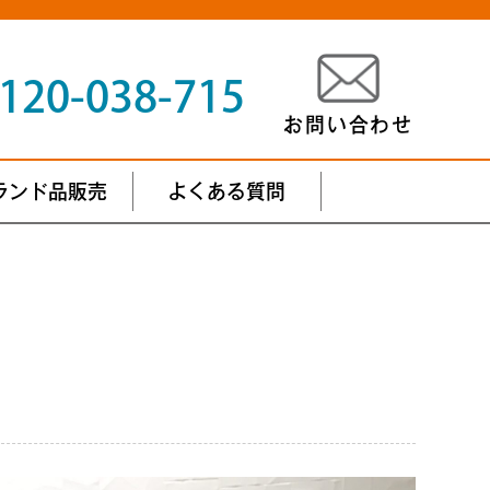
120-038-715
お問い合わせ
ランド品販売
よくある質問