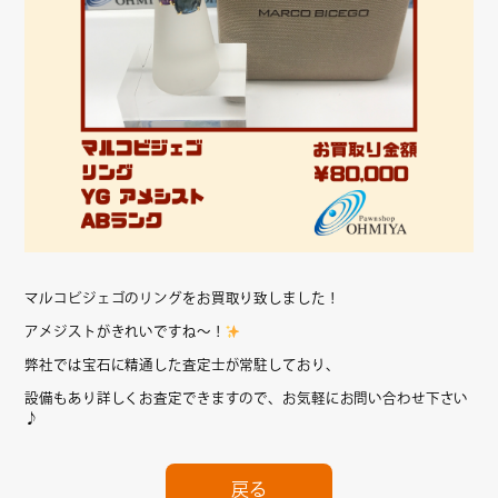
マルコビジェゴのリングをお買取り致しました！
アメジストがきれいですね～！
弊社では宝石に精通した査定士が常駐しており、
設備もあり詳しくお査定できますので、お気軽にお問い合わせ下さい
♪
戻る