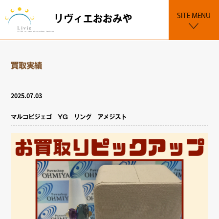
SITE MENU
リヴィエおおみや
買取実績
2025.07.03
マルコビジェゴ YG リング アメジスト