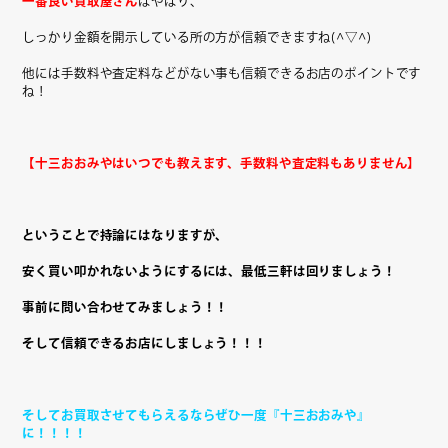
一番良い買取屋さん
はやはり、
しっかり金額を開示している所の方が信頼できますね(^▽^)
他には手数料や査定料などがない事も信頼できるお店のポイントです
ね！
【十三おおみやはいつでも教えます、手数料や査定料もありません】
ということで持論にはなりますが、
安く買い叩かれないようにするには、最低三軒は回りましょう！
事前に問い合わせてみましょう！！
そして信頼できるお店にしましょう！！！
そしてお買取させてもらえるならぜひ一度『十三おおみや』
に！！！！