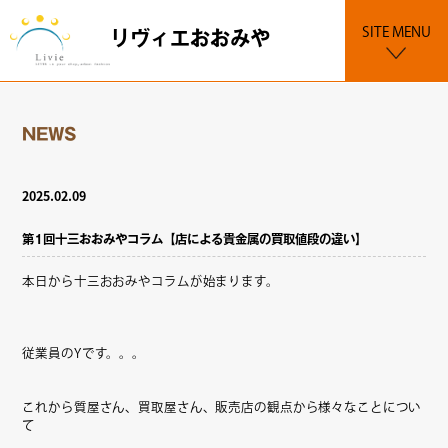
SITE MENU
リヴィエおおみや
NEWS
2025.02.09
第1回十三おおみやコラム【店による貴金属の買取値段の違い】
本日から十三おおみやコラムが始まります。
従業員のYです。。。
これから質屋さん、買取屋さん、販売店の観点から様々なことについ
て